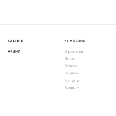
КАТАЛОГ
КОМПАНИЯ
АКЦИИ
О компании
Новости
Отзывы
Лицензии
Контакты
Вакансии