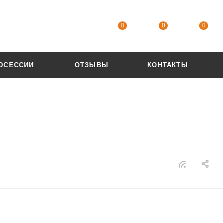
0
0
0
ОСЕССИИ
ОТЗЫВЫ
КОНТАКТЫ