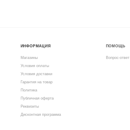
ИНФОРМАЦИЯ
ПОМОЩЬ
Магазины
Вопрос-ответ
Условия оплаты
Условия доставки
Гарантия на товар
Политика
Публичная оферта
Реквизиты
Дисконтная программа