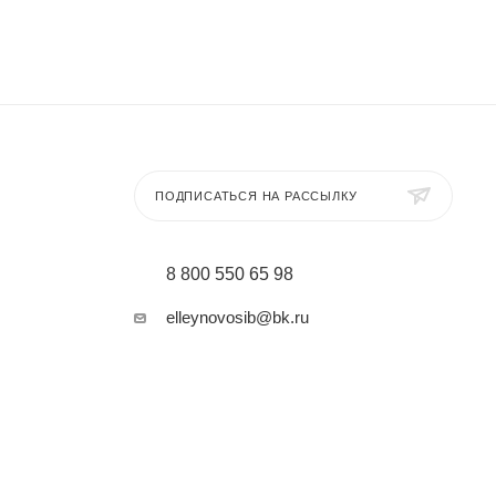
ПОДПИСАТЬСЯ НА РАССЫЛКУ
8 800 550 65 98
elleynovosib@bk.ru