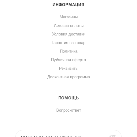
ИНФОРМАЦИЯ
Магазины
Условия оплаты
Условия доставки
Гарантия на товар
Политика
Публичная оферта
Реквизиты
Дисконтная программа
ПОМОЩЬ
Вопрос-ответ