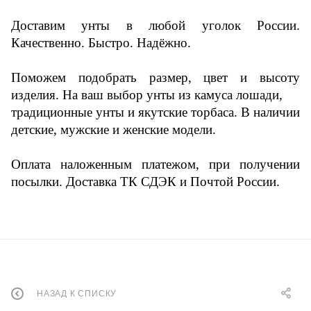
Доставим унты в любой уголок России.
Качественно. Быстро. Надёжно.
Поможем подобрать размер, цвет и высоту
изделия. На ваш выбор унты из камуса лошади,
традиционные унты и якутские торбаса. В наличии
детские, мужские и женские модели.
Оплата наложенным платежом, при получении
посылки. Доставка ТК СДЭК и Почтой России.
НАЗАД К СПИСКУ