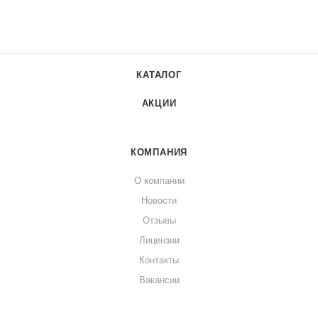
КАТАЛОГ
АКЦИИ
КОМПАНИЯ
О компании
Новости
Отзывы
Лицензии
Контакты
Вакансии