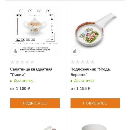
Салатница квадратная
Подложечник "Ягода.
"Лилии"
Березки"
Достаточно
Достаточно
от
1 100 ₽
от
1 155 ₽
ПОДРОБНЕЕ
ПОДРОБНЕЕ