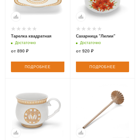
Тарелка квадратная
Сахарница "Лилии"
Достаточно
Достаточно
от
890 ₽
от
920 ₽
ПОДРОБНЕЕ
ПОДРОБНЕЕ