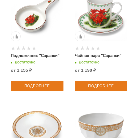
Подложечник "Саранки"
Чайная пара "Саранки"
Достаточно
Достаточно
от
1 155 ₽
от
1 190 ₽
ПОДРОБНЕЕ
ПОДРОБНЕЕ