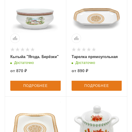
Кытыйа "Ягода. Берёзки"
Тарелка прямоугольная
Достаточно
Достаточно
от
870 ₽
от
890 ₽
ПОДРОБНЕЕ
ПОДРОБНЕЕ