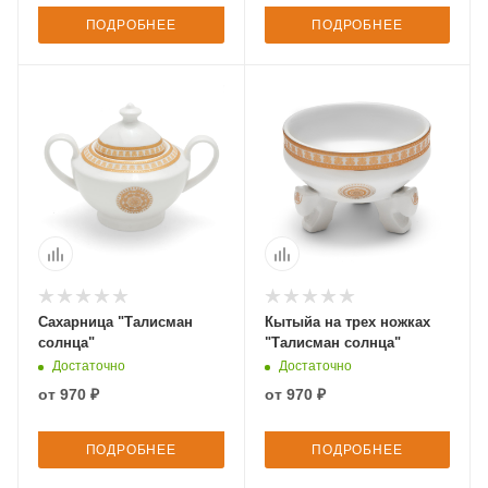
ПОДРОБНЕЕ
ПОДРОБНЕЕ
Сахарница "Талисман
Кытыйа на трех ножках
солнца"
"Талисман солнца"
Достаточно
Достаточно
от
970 ₽
от
970 ₽
ПОДРОБНЕЕ
ПОДРОБНЕЕ