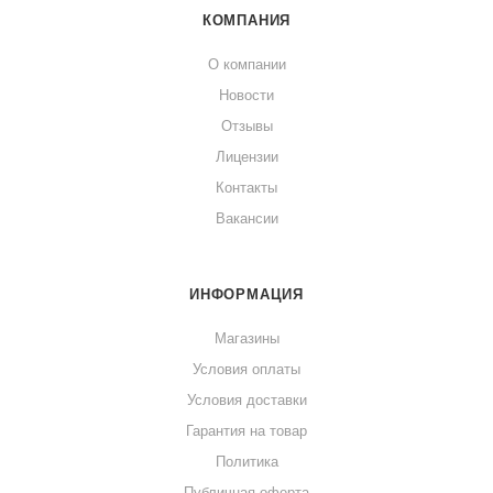
КОМПАНИЯ
О компании
Новости
Отзывы
Лицензии
Контакты
Вакансии
ИНФОРМАЦИЯ
Магазины
Условия оплаты
Условия доставки
Гарантия на товар
Политика
Публичная оферта