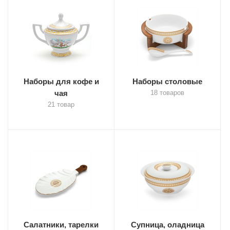
Наборы для кофе и
Наборы столовые
чая
18 товаров
21 товар
Салатники, тарелки
Супница, оладница