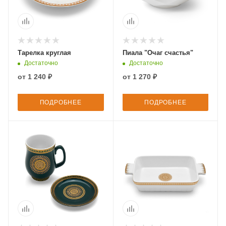
Тарелка круглая
Пиала "Очаг счастья"
Достаточно
Достаточно
от
1 240 ₽
от
1 270 ₽
ПОДРОБНЕЕ
ПОДРОБНЕЕ