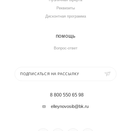
Реквизиты
Дисконтная программа
ПОМОЩЬ
Вопрос-ответ
ПОДПИСАТЬСЯ НА РАССЫЛКУ
8 800 550 65 98
elleynovosib@bk.ru