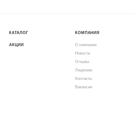
КАТАЛОГ
КОМПАНИЯ
АКЦИИ
О компании
Новости
Отзывы
Лицензии
Контакты
Вакансии