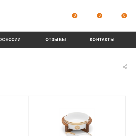
0
0
0
ОСЕССИИ
ОТЗЫВЫ
КОНТАКТЫ