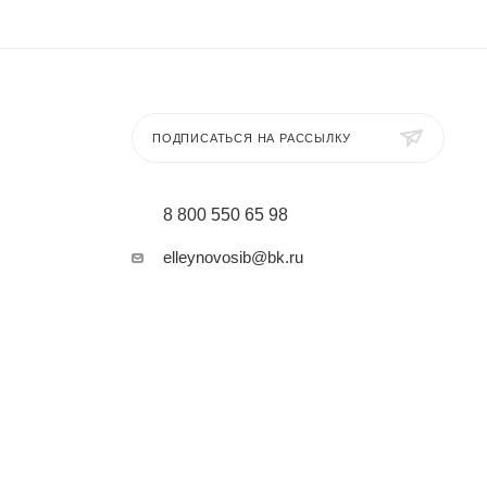
ПОДПИСАТЬСЯ НА РАССЫЛКУ
8 800 550 65 98
elleynovosib@bk.ru