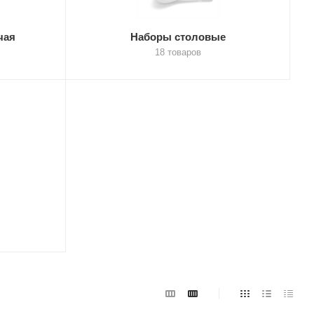
чая
Наборы столовые
18 товаров