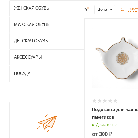
ЖЕНСКАЯ ОБУВЬ
Цена
Очист
МУЖСКАЯ ОБУВЬ
ДЕТСКАЯ ОБУВЬ
АКСЕССУАРЫ
ПОСУДА
Подставка для чайн
пакетиков
Достаточно
от
300 ₽