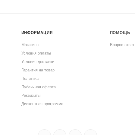
ИНФОРМАЦИЯ
ПОМОЩЬ
Магазины
Вопрос-ответ
Условия оплаты
Условия доставки
Гарантия на товар
Политика
Публичная оферта
Реквизиты
Дисконтная программа