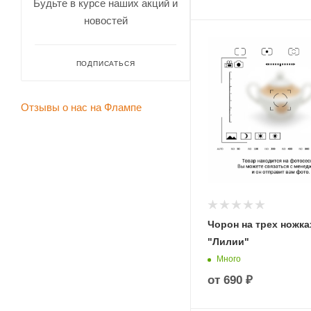
Будьте в курсе наших акций и
новостей
ПОДПИСАТЬСЯ
Отзывы о нас на Флампе
Чорон на трех ножка
"Лилии"
Много
от
690 ₽