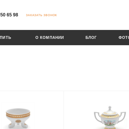
550 65 98
ЗАКАЗАТЬ ЗВОНОК
УПИТЬ
О КОМПАНИИ
БЛОГ
ФОТ