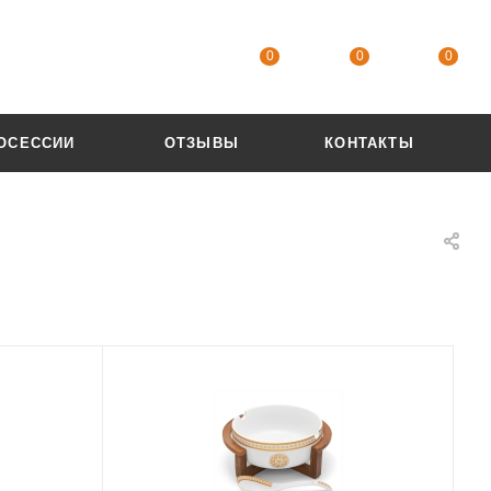
0
0
0
ОСЕССИИ
ОТЗЫВЫ
КОНТАКТЫ