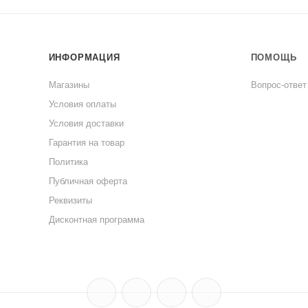
ИНФОРМАЦИЯ
ПОМОЩЬ
Магазины
Вопрос-ответ
Условия оплаты
Условия доставки
Гарантия на товар
Политика
Публичная оферта
Реквизиты
Дисконтная программа