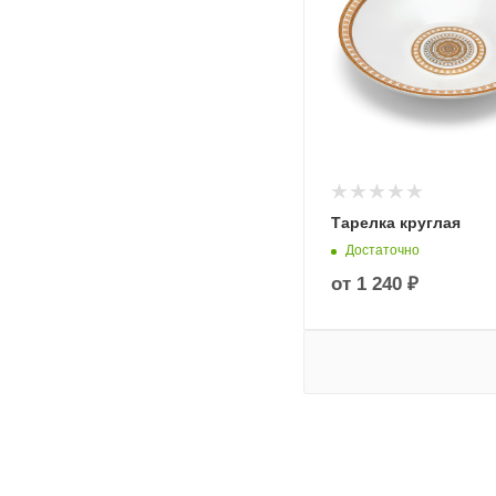
Тарелка круглая
Достаточно
от
1 240 ₽