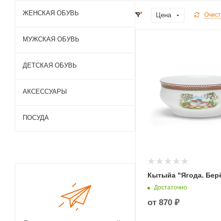
ЖЕНСКАЯ ОБУВЬ
Цена
Очист
МУЖСКАЯ ОБУВЬ
ДЕТСКАЯ ОБУВЬ
АКСЕССУАРЫ
ПОСУДА
Кытыйа "Ягода. Бер
Достаточно
от
870 ₽