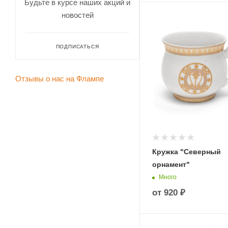
Будьте в курсе наших акций и
новостей
ПОДПИСАТЬСЯ
Отзывы о нас на Флампе
Кружка "Северный
орнамент"
Много
от
920 ₽