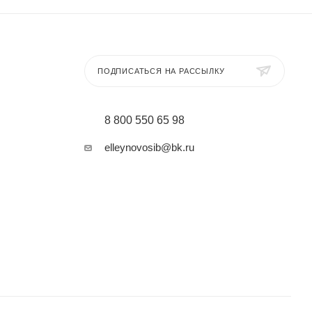
ПОДПИСАТЬСЯ НА РАССЫЛКУ
8 800 550 65 98
elleynovosib@bk.ru