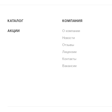
КАТАЛОГ
КОМПАНИЯ
АКЦИИ
О компании
Новости
Отзывы
Лицензии
Контакты
Вакансии