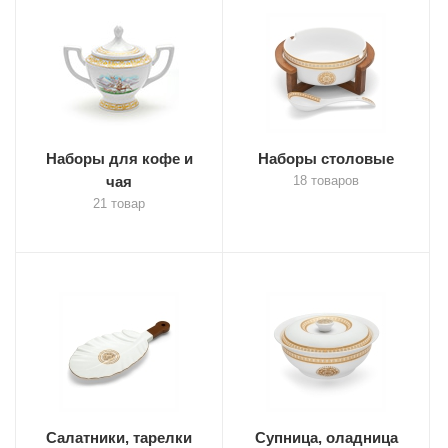
Наборы для кофе и
Наборы столовые
чая
18 товаров
21 товар
Салатники, тарелки
Супница, оладница