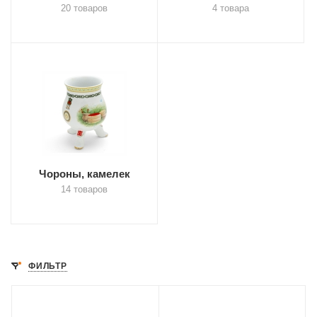
20 товаров
4 товара
Чороны, камелек
14 товаров
ФИЛЬТР