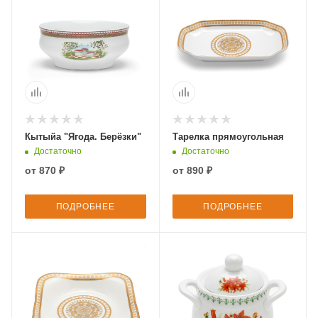
Кытыйа "Ягода. Берёзки"
Тарелка прямоугольная
Достаточно
Достаточно
от
870 ₽
от
890 ₽
ПОДРОБНЕЕ
ПОДРОБНЕЕ