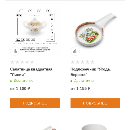
Салатница квадратная
Подложечник "Ягода.
"Лилии"
Березки"
Достаточно
Достаточно
от
1 100 ₽
от
1 155 ₽
ПОДРОБНЕЕ
ПОДРОБНЕЕ