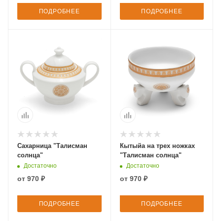
ПОДРОБНЕЕ
ПОДРОБНЕЕ
Сахарница "Талисман
Кытыйа на трех ножках
солнца"
"Талисман солнца"
Достаточно
Достаточно
от
970 ₽
от
970 ₽
ПОДРОБНЕЕ
ПОДРОБНЕЕ