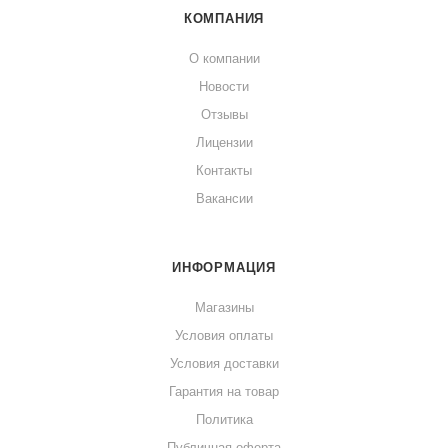
КОМПАНИЯ
О компании
Новости
Отзывы
Лицензии
Контакты
Вакансии
ИНФОРМАЦИЯ
Магазины
Условия оплаты
Условия доставки
Гарантия на товар
Политика
Публичная оферта