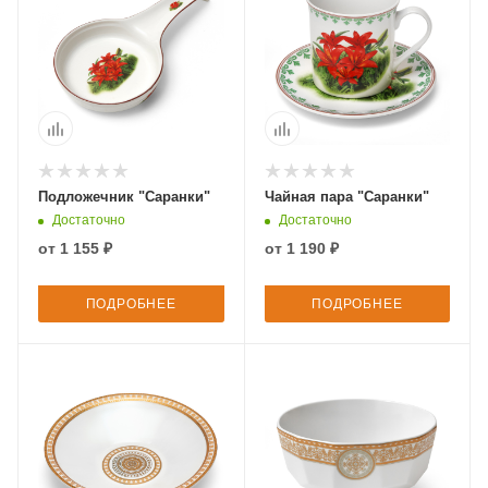
Подложечник "Саранки"
Чайная пара "Саранки"
Достаточно
Достаточно
от
1 155 ₽
от
1 190 ₽
ПОДРОБНЕЕ
ПОДРОБНЕЕ