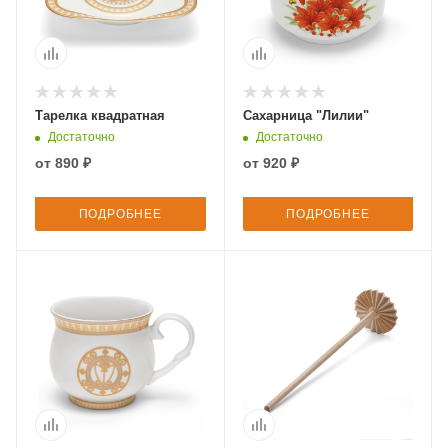
Тарелка квадратная
Сахарница "Лилии"
Достаточно
Достаточно
от
890 ₽
от
920 ₽
ПОДРОБНЕЕ
ПОДРОБНЕЕ