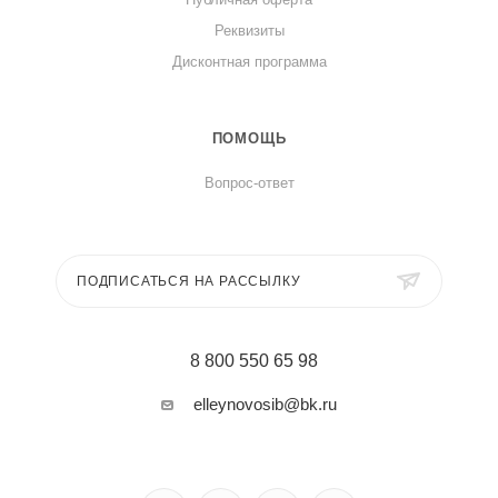
Реквизиты
Дисконтная программа
ПОМОЩЬ
Вопрос-ответ
ПОДПИСАТЬСЯ НА РАССЫЛКУ
8 800 550 65 98
elleynovosib@bk.ru