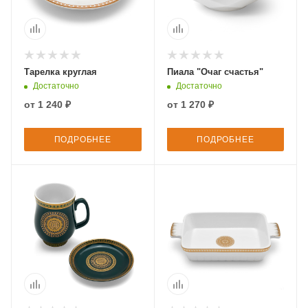
Тарелка круглая
Пиала "Очаг счастья"
Достаточно
Достаточно
от
1 240 ₽
от
1 270 ₽
ПОДРОБНЕЕ
ПОДРОБНЕЕ