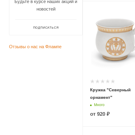
Будьте в курсе наших акций и
новостей
ПОДПИСАТЬСЯ
Отзывы о нас на Флампе
Кружка "Северный
орнамент"
Много
от
920 ₽