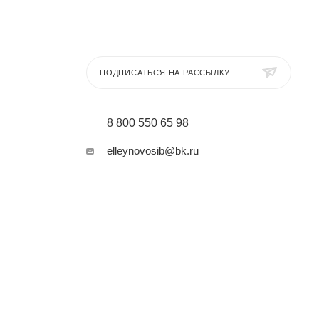
ПОДПИСАТЬСЯ НА РАССЫЛКУ
8 800 550 65 98
elleynovosib@bk.ru