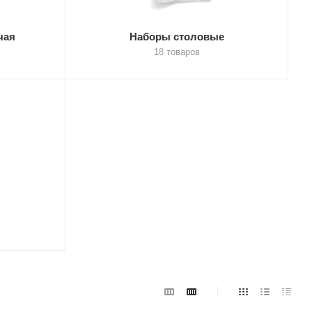
чая
Наборы столовые
18 товаров