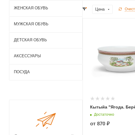
ЖЕНСКАЯ ОБУВЬ
Цена
Очист
МУЖСКАЯ ОБУВЬ
ДЕТСКАЯ ОБУВЬ
АКСЕССУАРЫ
ПОСУДА
Кытыйа "Ягода. Бер
Достаточно
от
870 ₽