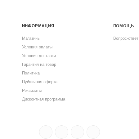
ИНФОРМАЦИЯ
ПОМОЩЬ
Магазины
Вопрос-ответ
Условия оплаты
Условия доставки
Гарантия на товар
Политика
Публичная оферта
Реквизиты
Дисконтная программа