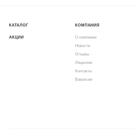
КАТАЛОГ
КОМПАНИЯ
АКЦИИ
О компании
Новости
Отзывы
Лицензии
Контакты
Вакансии