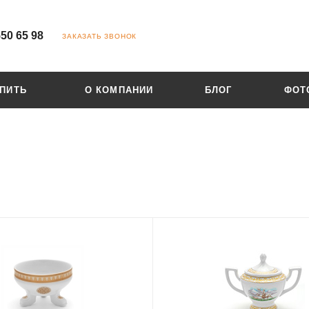
550 65 98
ЗАКАЗАТЬ ЗВОНОК
УПИТЬ
О КОМПАНИИ
БЛОГ
ФОТ