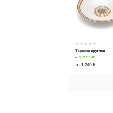
Тарелка круглая
Достаточно
от
1 240 ₽