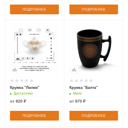
ПОДРОБНЕЕ
ПОДРОБНЕЕ
Кружка "Лилии"
Кружка "Балта"
Достаточно
Мало
от
820 ₽
от
870 ₽
ПОДРОБНЕЕ
ПОДРОБНЕЕ