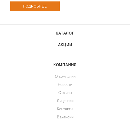
ПОДРОБНЕЕ
КАТАЛОГ
АКЦИИ
КОМПАНИЯ
О компании
Новости
Отзывы
Лицензии
Контакты
Вакансии