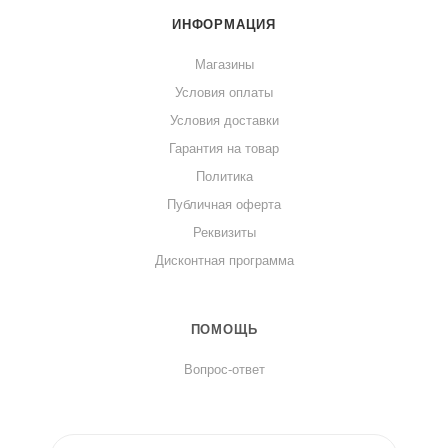
ИНФОРМАЦИЯ
Магазины
Условия оплаты
Условия доставки
Гарантия на товар
Политика
Публичная оферта
Реквизиты
Дисконтная программа
ПОМОЩЬ
Вопрос-ответ