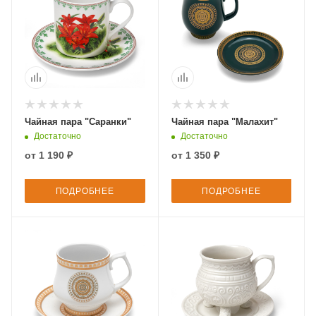
Чайная пара "Саранки"
Чайная пара "Малахит"
Достаточно
Достаточно
от
1 190 ₽
от
1 350 ₽
ПОДРОБНЕЕ
ПОДРОБНЕЕ