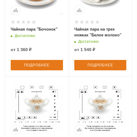
Чайная пара "Бочонок"
Чайная пара на трех
ножках "Белое молоко"
Достаточно
Достаточно
от
1 360 ₽
от
1 540 ₽
ПОДРОБНЕЕ
ПОДРОБНЕЕ