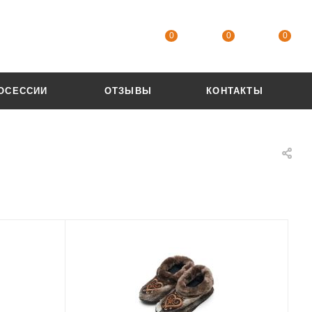
0
0
0
ОСЕССИИ
ОТЗЫВЫ
КОНТАКТЫ