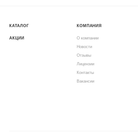
КАТАЛОГ
КОМПАНИЯ
АКЦИИ
О компании
Новости
Отзывы
Лицензии
Контакты
Вакансии