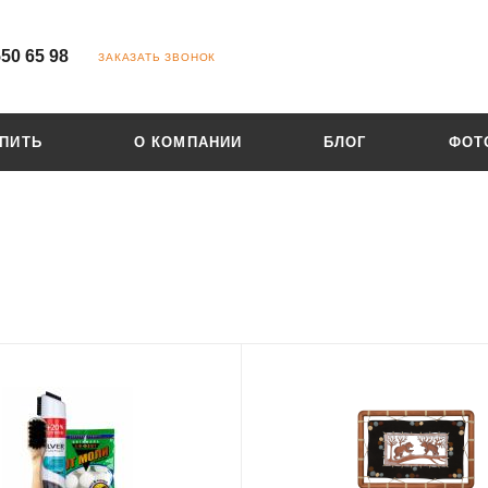
550 65 98
ЗАКАЗАТЬ ЗВОНОК
УПИТЬ
О КОМПАНИИ
БЛОГ
ФОТ