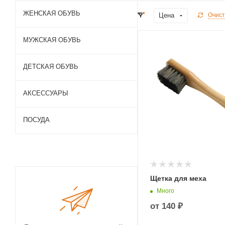
ЖЕНСКАЯ ОБУВЬ
Цена
Очист
МУЖСКАЯ ОБУВЬ
ДЕТСКАЯ ОБУВЬ
АКСЕССУАРЫ
ПОСУДА
Щетка для меха
Много
от
140 ₽