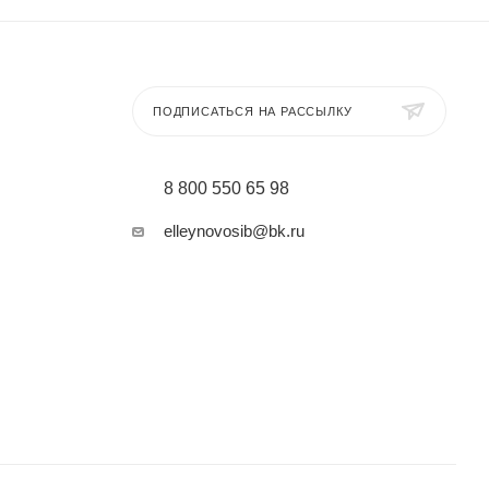
ПОДПИСАТЬСЯ НА РАССЫЛКУ
8 800 550 65 98
elleynovosib@bk.ru