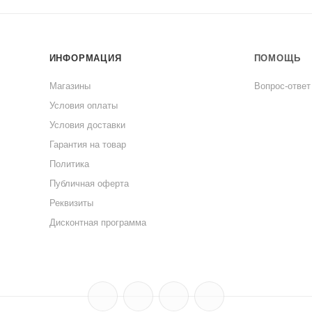
ИНФОРМАЦИЯ
ПОМОЩЬ
Магазины
Вопрос-ответ
Условия оплаты
Условия доставки
Гарантия на товар
Политика
Публичная оферта
Реквизиты
Дисконтная программа