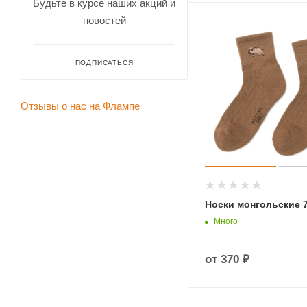
Будьте в курсе наших акций и
новостей
ПОДПИСАТЬСЯ
Отзывы о нас на Флампе
Носки монгольские 
Много
от
370 ₽