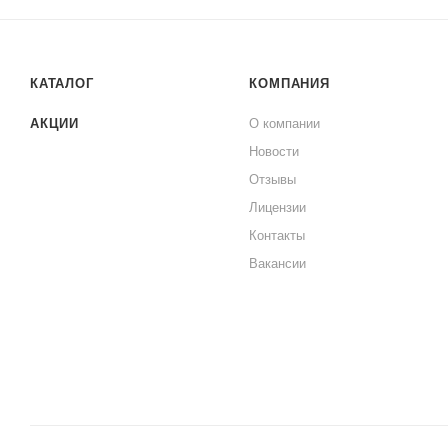
КАТАЛОГ
КОМПАНИЯ
АКЦИИ
О компании
Новости
Отзывы
Лицензии
Контакты
Вакансии