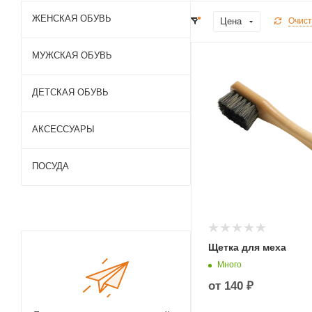
ЖЕНСКАЯ ОБУВЬ
Цена
Очист
МУЖСКАЯ ОБУВЬ
ДЕТСКАЯ ОБУВЬ
АКСЕССУАРЫ
ПОСУДА
Щетка для меха
Много
от
140 ₽