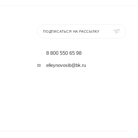
ПОДПИСАТЬСЯ НА РАССЫЛКУ
8 800 550 65 98
elleynovosib@bk.ru