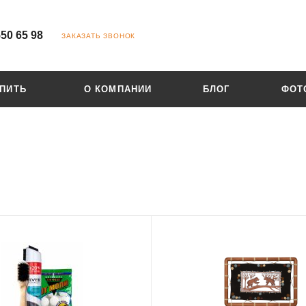
550 65 98
ЗАКАЗАТЬ ЗВОНОК
УПИТЬ
О КОМПАНИИ
БЛОГ
ФОТ