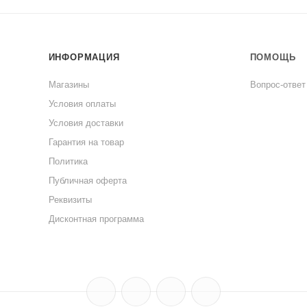
ИНФОРМАЦИЯ
ПОМОЩЬ
Магазины
Вопрос-ответ
Условия оплаты
Условия доставки
Гарантия на товар
Политика
Публичная оферта
Реквизиты
Дисконтная программа