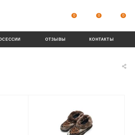
0
0
0
ОСЕССИИ
ОТЗЫВЫ
КОНТАКТЫ