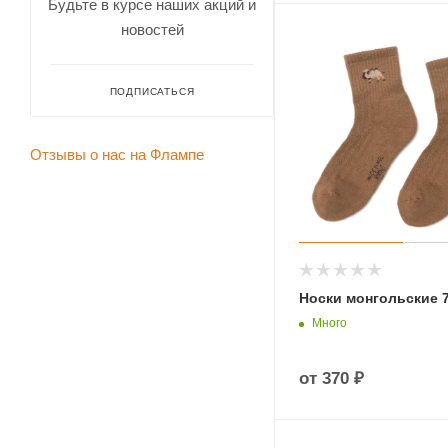
Будьте в курсе наших акций и
новостей
ПОДПИСАТЬСЯ
Отзывы о нас на Флампе
Носки монгольские 
Много
от
370 ₽