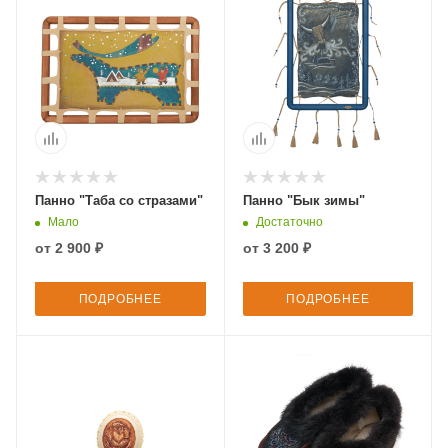
Панно "Таба со стразами"
Панно "Бык зимы"
Мало
Достаточно
от
2 900 ₽
от
3 200 ₽
ПОДРОБНЕЕ
ПОДРОБНЕЕ