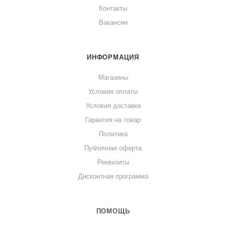
Контакты
Вакансии
ИНФОРМАЦИЯ
Магазины
Условия оплаты
Условия доставки
Гарантия на товар
Политика
Публичная оферта
Реквизиты
Дисконтная программа
ПОМОЩЬ