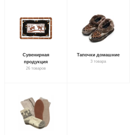
Сувенирная
Тапочки домашние
продукция
3 товара
26 товаров