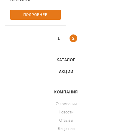
ПОДРОБНЕЕ
1
2
КАТАЛОГ
АКЦИИ
КОМПАНИЯ
О компании
Новости
Отзывы
Лицензии