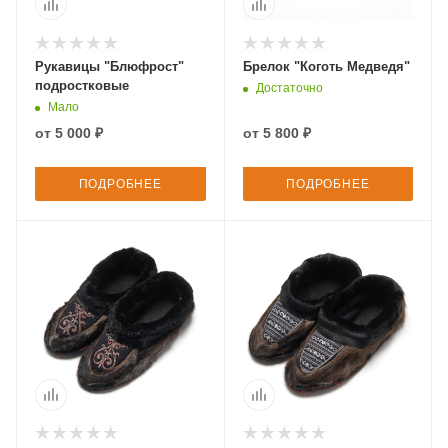
Рукавицы "Блюфрост"
Брелок "Коготь Медведя"
подростковые
Достаточно
Мало
от
5 000 ₽
от
5 800 ₽
ПОДРОБНЕЕ
ПОДРОБНЕЕ