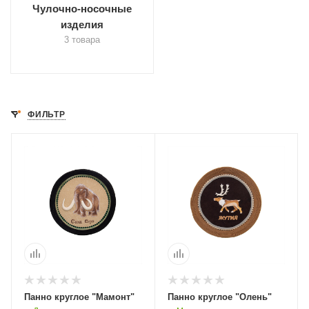
Чулочно-носочные
изделия
3 товара
ФИЛЬТР
Панно круглое "Мамонт"
Панно круглое "Олень"