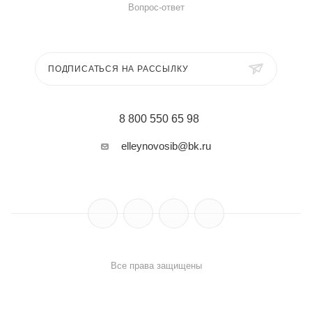
Вопрос-ответ
ПОДПИСАТЬСЯ НА РАССЫЛКУ
8 800 550 65 98
elleynovosib@bk.ru
Все права защищены