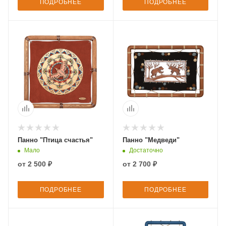
ПОДРОБНЕЕ
ПОДРОБНЕЕ
Панно "Птица счастья"
Панно "Медведи"
Мало
Достаточно
от
2 500 ₽
от
2 700 ₽
ПОДРОБНЕЕ
ПОДРОБНЕЕ