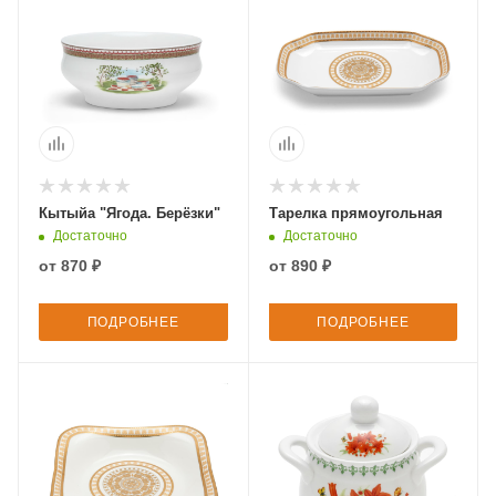
Кытыйа "Ягода. Берёзки"
Тарелка прямоугольная
Достаточно
Достаточно
от
870 ₽
от
890 ₽
ПОДРОБНЕЕ
ПОДРОБНЕЕ