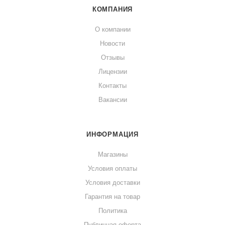
КОМПАНИЯ
О компании
Новости
Отзывы
Лицензии
Контакты
Вакансии
ИНФОРМАЦИЯ
Магазины
Условия оплаты
Условия доставки
Гарантия на товар
Политика
Публичная оферта