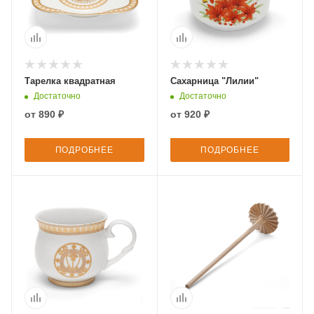
Тарелка квадратная
Сахарница "Лилии"
Достаточно
Достаточно
от
890 ₽
от
920 ₽
ПОДРОБНЕЕ
ПОДРОБНЕЕ