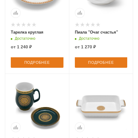
Тарелка круглая
Пиала "Очаг счастья"
Достаточно
Достаточно
от
1 240 ₽
от
1 270 ₽
ПОДРОБНЕЕ
ПОДРОБНЕЕ