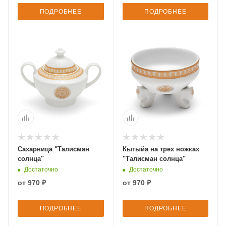
ПОДРОБНЕЕ
ПОДРОБНЕЕ
Сахарница "Талисман
Кытыйа на трех ножках
солнца"
"Талисман солнца"
Достаточно
Достаточно
от
970 ₽
от
970 ₽
ПОДРОБНЕЕ
ПОДРОБНЕЕ