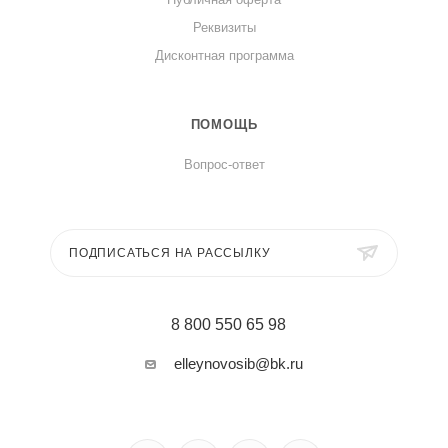
Реквизиты
Дисконтная программа
ПОМОЩЬ
Вопрос-ответ
ПОДПИСАТЬСЯ НА РАССЫЛКУ
8 800 550 65 98
elleynovosib@bk.ru