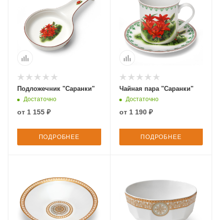
Подложечник "Саранки"
Чайная пара "Саранки"
Достаточно
Достаточно
от
1 155 ₽
от
1 190 ₽
ПОДРОБНЕЕ
ПОДРОБНЕЕ