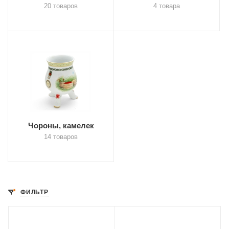
20 товаров
4 товара
Чороны, камелек
14 товаров
ФИЛЬТР