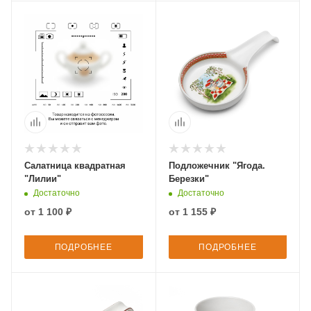
Салатница квадратная
Подложечник "Ягода.
"Лилии"
Березки"
Достаточно
Достаточно
от
1 100 ₽
от
1 155 ₽
ПОДРОБНЕЕ
ПОДРОБНЕЕ