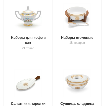
Наборы для кофе и
Наборы столовые
чая
18 товаров
21 товар
Салатники, тарелки
Супница, оладница