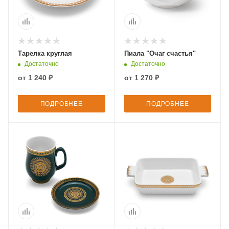
Тарелка круглая
Пиала "Очаг счастья"
Достаточно
Достаточно
от
1 240 ₽
от
1 270 ₽
ПОДРОБНЕЕ
ПОДРОБНЕЕ