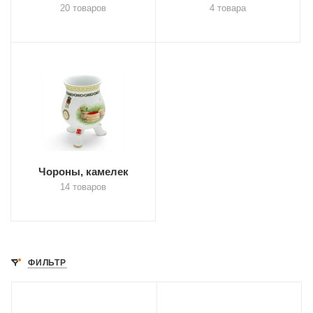
20 товаров
4 товара
Чороны, камелек
14 товаров
ФИЛЬТР