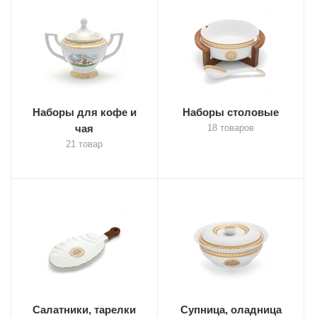
Наборы для кофе и
Наборы столовые
чая
18 товаров
21 товар
Салатники, тарелки
Супница, оладница