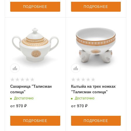
ПОДРОБНЕЕ
ПОДРОБНЕЕ
Сахарница "Талисман
Кытыйа на трех ножках
солнца"
"Талисман солнца"
Достаточно
Достаточно
от
970 ₽
от
970 ₽
ПОДРОБНЕЕ
ПОДРОБНЕЕ