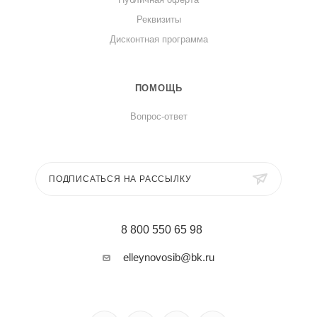
Реквизиты
Дисконтная программа
ПОМОЩЬ
Вопрос-ответ
ПОДПИСАТЬСЯ НА РАССЫЛКУ
8 800 550 65 98
elleynovosib@bk.ru