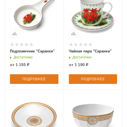
Подложечник "Саранки"
Чайная пара "Саранки"
Достаточно
Достаточно
от
1 155 ₽
от
1 190 ₽
ПОДРОБНЕЕ
ПОДРОБНЕЕ