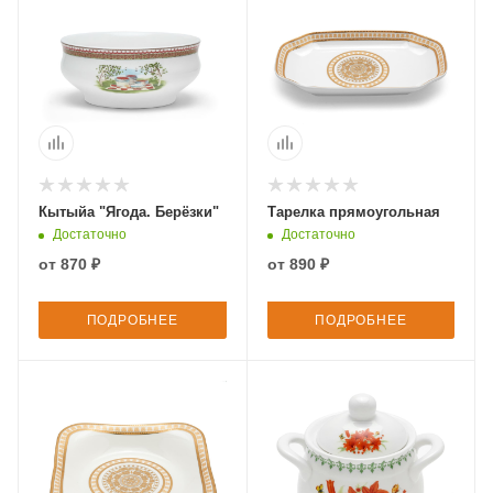
Кытыйа "Ягода. Берёзки"
Тарелка прямоугольная
Достаточно
Достаточно
от
870 ₽
от
890 ₽
ПОДРОБНЕЕ
ПОДРОБНЕЕ