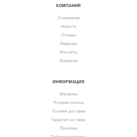
КОМПАНИЯ
О компании
Новости
Отзывы
Лицензии
Контакты
Вакансии
ИНФОРМАЦИЯ
Магазины
Условия оплаты
Условия доставки
Гарантия на товар
Политика
Публичная оферта