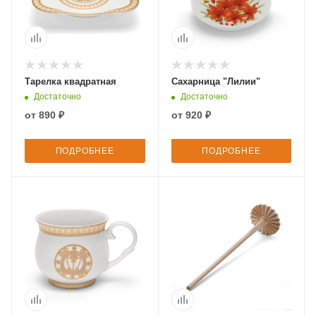
Тарелка квадратная
Сахарница "Лилии"
Достаточно
Достаточно
от
890 ₽
от
920 ₽
ПОДРОБНЕЕ
ПОДРОБНЕЕ