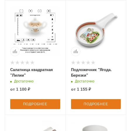
Салатница квадратная
Подложечник "Ягода.
"Лилии"
Березки"
Достаточно
Достаточно
от
1 100 ₽
от
1 155 ₽
ПОДРОБНЕЕ
ПОДРОБНЕЕ