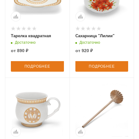
Тарелка квадратная
Сахарница "Лилии"
Достаточно
Достаточно
от
890 ₽
от
920 ₽
ПОДРОБНЕЕ
ПОДРОБНЕЕ