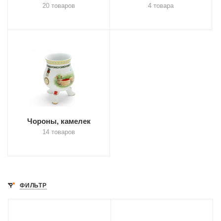
20 товаров
4 товара
Чороны, камелек
14 товаров
ФИЛЬТР