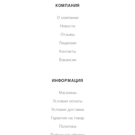
КОМПАНИЯ
О компании
Новости
Отзывы
Лицензии
Контакты
Вакансии
ИНФОРМАЦИЯ
Магазины
Условия оплаты
Условия доставки
Гарантия на товар
Политика
Публичная оферта