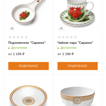
Подложечник "Саранки"
Чайная пара "Саранки"
Достаточно
Достаточно
от
1 155 ₽
от
1 190 ₽
ПОДРОБНЕЕ
ПОДРОБНЕЕ