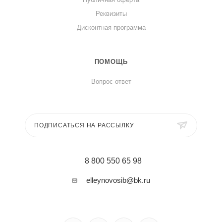
Реквизиты
Дисконтная программа
ПОМОЩЬ
Вопрос-ответ
ПОДПИСАТЬСЯ НА РАССЫЛКУ
8 800 550 65 98
elleynovosib@bk.ru