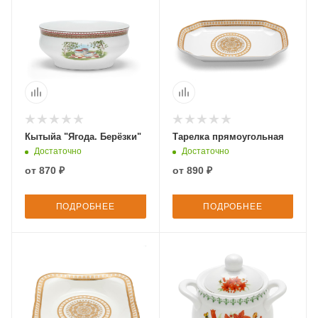
Кытыйа "Ягода. Берёзки"
Тарелка прямоугольная
Достаточно
Достаточно
от
870 ₽
от
890 ₽
ПОДРОБНЕЕ
ПОДРОБНЕЕ