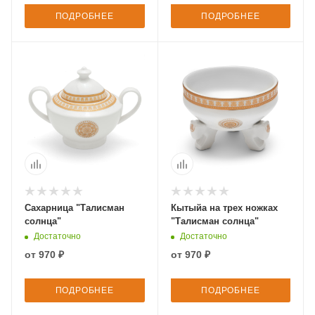
ПОДРОБНЕЕ
ПОДРОБНЕЕ
Сахарница "Талисман
Кытыйа на трех ножках
солнца"
"Талисман солнца"
Достаточно
Достаточно
от
970 ₽
от
970 ₽
ПОДРОБНЕЕ
ПОДРОБНЕЕ