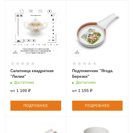
Салатница квадратная
Подложечник "Ягода.
"Лилии"
Березки"
Достаточно
Достаточно
от
1 100 ₽
от
1 155 ₽
ПОДРОБНЕЕ
ПОДРОБНЕЕ