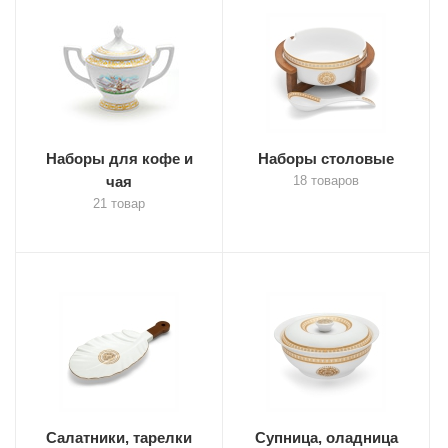
Наборы для кофе и
Наборы столовые
чая
18 товаров
21 товар
Салатники, тарелки
Супница, оладница