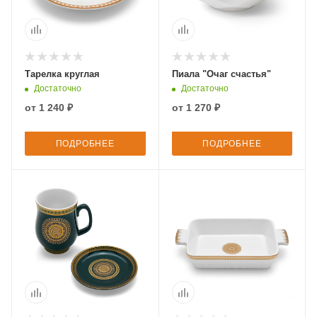
Тарелка круглая
Пиала "Очаг счастья"
Достаточно
Достаточно
от
1 240 ₽
от
1 270 ₽
ПОДРОБНЕЕ
ПОДРОБНЕЕ