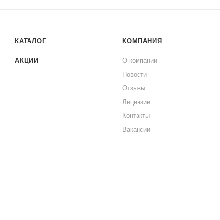
КАТАЛОГ
КОМПАНИЯ
АКЦИИ
О компании
Новости
Отзывы
Лицензии
Контакты
Вакансии