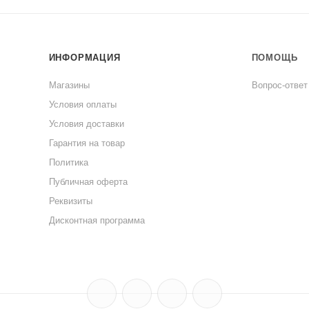
ИНФОРМАЦИЯ
ПОМОЩЬ
Магазины
Вопрос-ответ
Условия оплаты
Условия доставки
Гарантия на товар
Политика
Публичная оферта
Реквизиты
Дисконтная программа