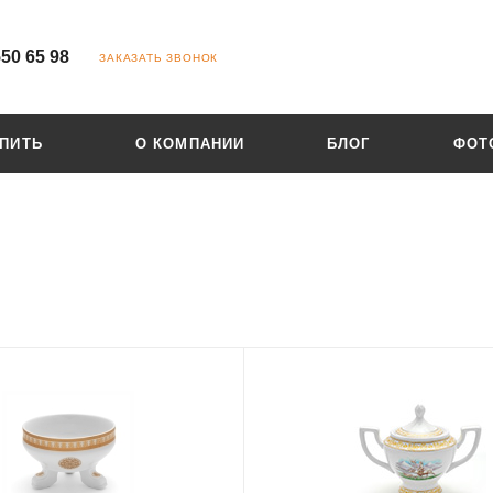
550 65 98
ЗАКАЗАТЬ ЗВОНОК
УПИТЬ
О КОМПАНИИ
БЛОГ
ФОТ