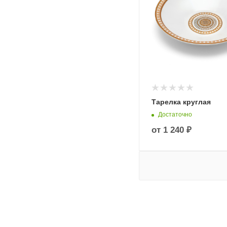
Тарелка круглая
Достаточно
от
1 240 ₽