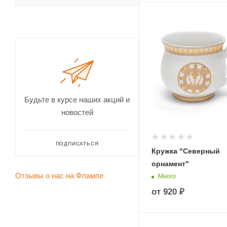
Будьте в курсе наших акций и
новостей
ПОДПИСАТЬСЯ
Кружка "Северный
орнамент"
Отзывы о нас на Флампе
Много
от
920 ₽