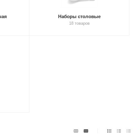
чая
Наборы столовые
18 товаров