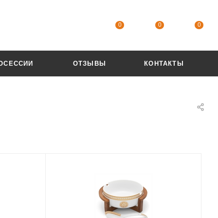
0
0
0
ОСЕССИИ
ОТЗЫВЫ
КОНТАКТЫ