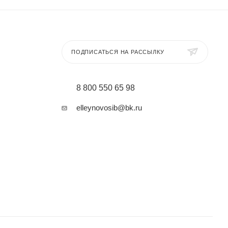
ПОДПИСАТЬСЯ НА РАССЫЛКУ
8 800 550 65 98
elleynovosib@bk.ru