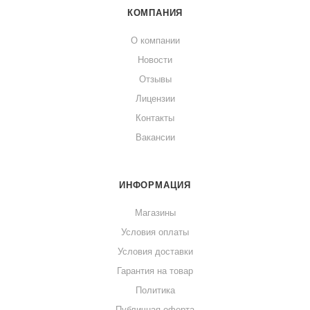
КОМПАНИЯ
О компании
Новости
Отзывы
Лицензии
Контакты
Вакансии
ИНФОРМАЦИЯ
Магазины
Условия оплаты
Условия доставки
Гарантия на товар
Политика
Публичная оферта