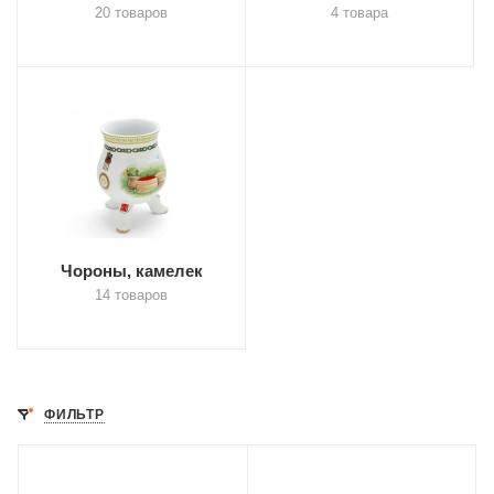
20 товаров
4 товара
Чороны, камелек
14 товаров
ФИЛЬТР