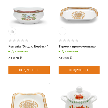
Кытыйа "Ягода. Берёзки"
Тарелка прямоугольная
Достаточно
Достаточно
от
870 ₽
от
890 ₽
ПОДРОБНЕЕ
ПОДРОБНЕЕ