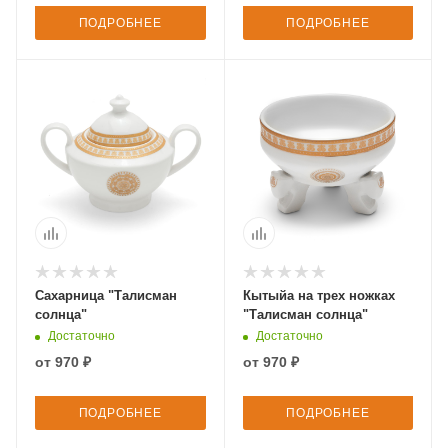
ПОДРОБНЕЕ
ПОДРОБНЕЕ
Сахарница "Талисман
Кытыйа на трех ножках
солнца"
"Талисман солнца"
Достаточно
Достаточно
от
970 ₽
от
970 ₽
ПОДРОБНЕЕ
ПОДРОБНЕЕ