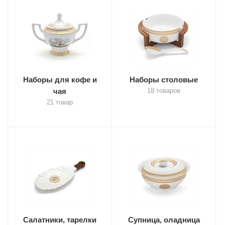
Наборы для кофе и
Наборы столовые
чая
18 товаров
21 товар
Салатники, тарелки
Супница, оладница