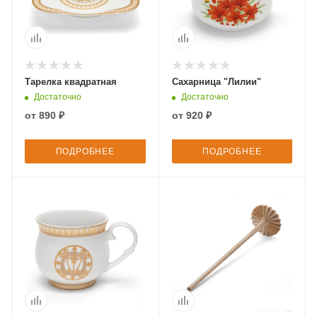
Тарелка квадратная
Сахарница "Лилии"
Достаточно
Достаточно
от
890 ₽
от
920 ₽
ПОДРОБНЕЕ
ПОДРОБНЕЕ