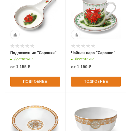
Подложечник "Саранки"
Чайная пара "Саранки"
Достаточно
Достаточно
от
1 155 ₽
от
1 190 ₽
ПОДРОБНЕЕ
ПОДРОБНЕЕ