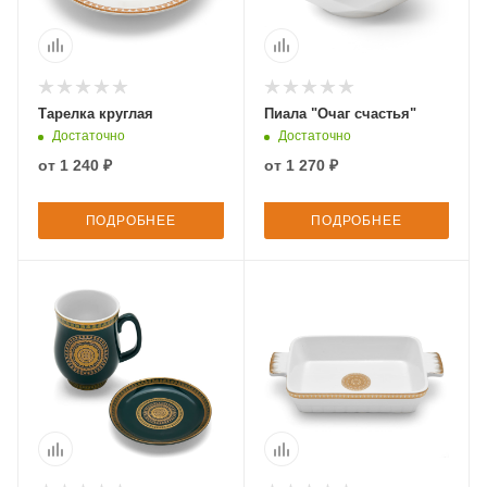
Тарелка круглая
Пиала "Очаг счастья"
Достаточно
Достаточно
от
1 240 ₽
от
1 270 ₽
ПОДРОБНЕЕ
ПОДРОБНЕЕ