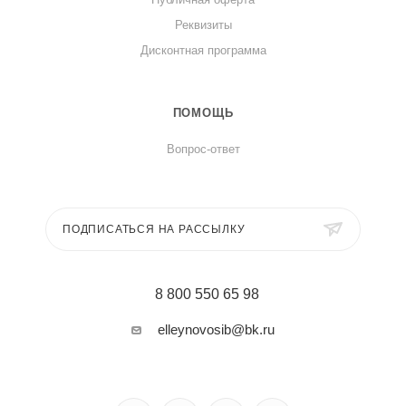
Реквизиты
Дисконтная программа
ПОМОЩЬ
Вопрос-ответ
ПОДПИСАТЬСЯ НА РАССЫЛКУ
8 800 550 65 98
elleynovosib@bk.ru