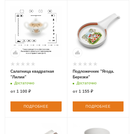
Салатница квадратная
Подложечник "Ягода.
"Лилии"
Березки"
Достаточно
Достаточно
от
1 100 ₽
от
1 155 ₽
ПОДРОБНЕЕ
ПОДРОБНЕЕ