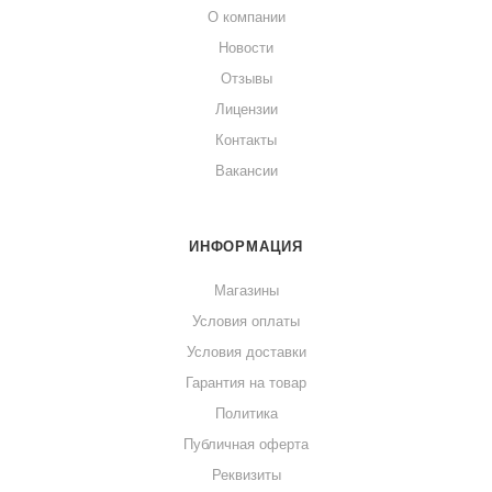
О компании
Новости
Отзывы
Лицензии
Контакты
Вакансии
ИНФОРМАЦИЯ
Магазины
Условия оплаты
Условия доставки
Гарантия на товар
Политика
Публичная оферта
Реквизиты