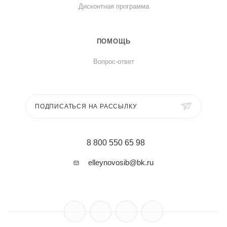
Дисконтная программа
ПОМОЩЬ
Вопрос-ответ
ПОДПИСАТЬСЯ НА РАССЫЛКУ
8 800 550 65 98
elleynovosib@bk.ru