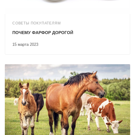
СОВЕТЫ ПОКУПАТЕЛЯМ
ПОЧЕМУ ФАРФОР ДОРОГОЙ
15 марта 2023