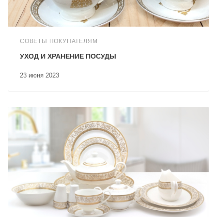
СОВЕТЫ ПОКУПАТЕЛЯМ
УХОД И ХРАНЕНИЕ ПОСУДЫ
23 июня 2023