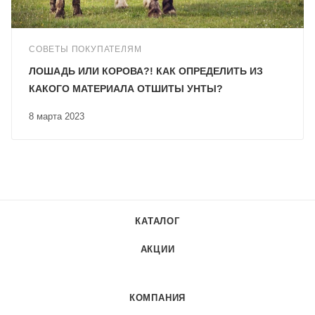
СОВЕТЫ ПОКУПАТЕЛЯМ
ЛОШАДЬ ИЛИ КОРОВА?! КАК ОПРЕДЕЛИТЬ ИЗ
КАКОГО МАТЕРИАЛА ОТШИТЫ УНТЫ?
8 марта 2023
КАТАЛОГ
АКЦИИ
КОМПАНИЯ