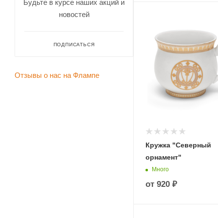
Будьте в курсе наших акций и
новостей
ПОДПИСАТЬСЯ
Отзывы о нас на Флампе
Кружка "Северный
орнамент"
Много
от
920 ₽