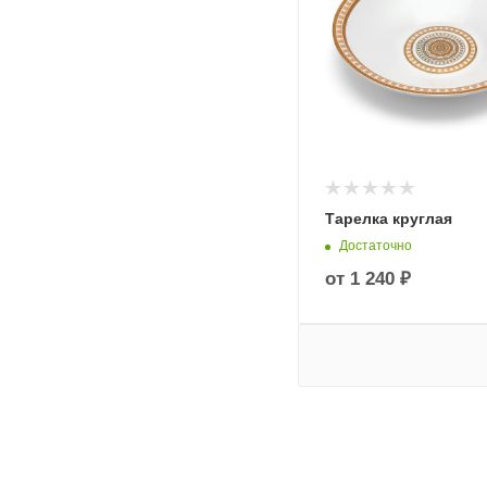
Тарелка круглая
Достаточно
от
1 240 ₽