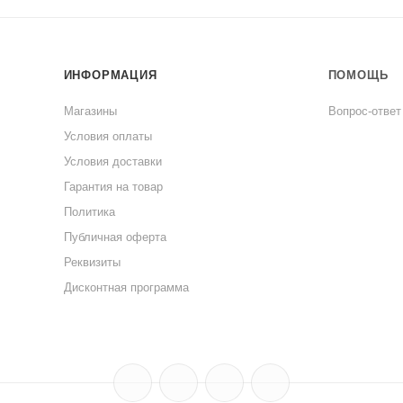
ИНФОРМАЦИЯ
ПОМОЩЬ
Магазины
Вопрос-ответ
Условия оплаты
Условия доставки
Гарантия на товар
Политика
Публичная оферта
Реквизиты
Дисконтная программа