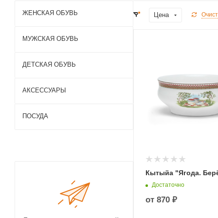
ЖЕНСКАЯ ОБУВЬ
Цена
Очист
МУЖСКАЯ ОБУВЬ
ДЕТСКАЯ ОБУВЬ
АКСЕССУАРЫ
ПОСУДА
Кытыйа "Ягода. Бер
Достаточно
от
870 ₽