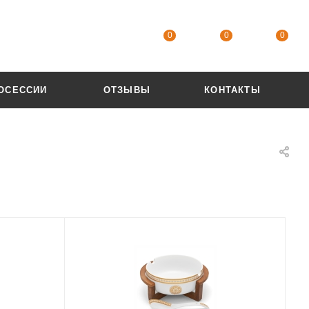
0
0
0
ОСЕССИИ
ОТЗЫВЫ
КОНТАКТЫ