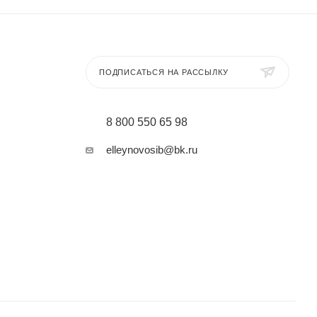
ПОДПИСАТЬСЯ НА РАССЫЛКУ
8 800 550 65 98
elleynovosib@bk.ru