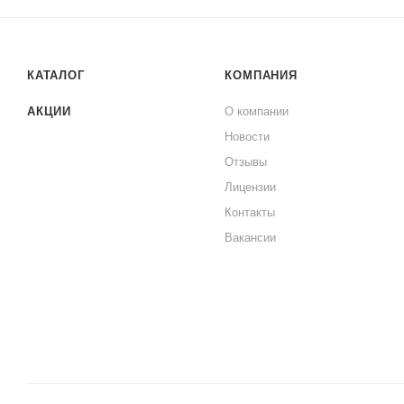
КАТАЛОГ
КОМПАНИЯ
АКЦИИ
О компании
Новости
Отзывы
Лицензии
Контакты
Вакансии