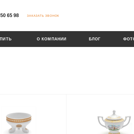
550 65 98
ЗАКАЗАТЬ ЗВОНОК
УПИТЬ
О КОМПАНИИ
БЛОГ
ФОТ