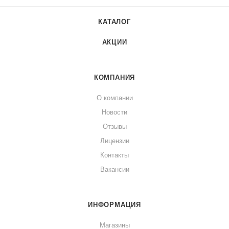
КАТАЛОГ
АКЦИИ
КОМПАНИЯ
О компании
Новости
Отзывы
Лицензии
Контакты
Вакансии
ИНФОРМАЦИЯ
Магазины