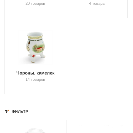
20 товаров
4 товара
Чороны, камелек
14 товаров
ФИЛЬТР