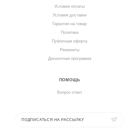
Условия оплаты
Условия доставки
Гарантия на товар
Политика
Публичная оферта
Реквизиты
Дисконтная программа
ПОМОЩЬ
Вопрос-ответ
ПОДПИСАТЬСЯ НА РАССЫЛКУ