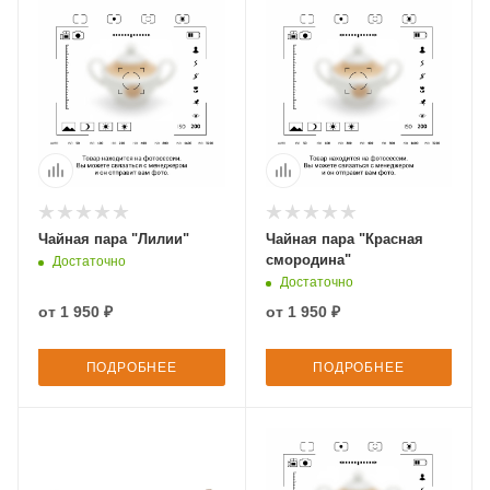
Чайная пара "Лилии"
Чайная пара "Красная
смородина"
Достаточно
Достаточно
от
1 950 ₽
от
1 950 ₽
ПОДРОБНЕЕ
ПОДРОБНЕЕ