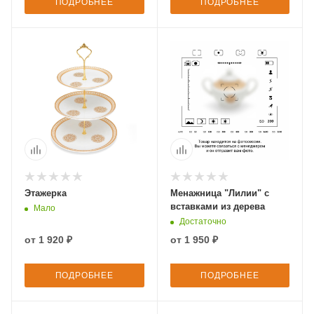
ПОДРОБНЕЕ
ПОДРОБНЕЕ
Этажерка
Менажница "Лилии" с
вставками из дерева
Мало
Достаточно
от
1 920 ₽
от
1 950 ₽
ПОДРОБНЕЕ
ПОДРОБНЕЕ