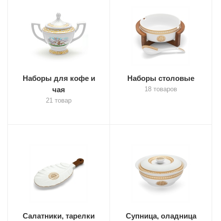
Наборы для кофе и
Наборы столовые
чая
18 товаров
21 товар
Салатники, тарелки
Супница, оладница