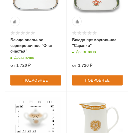
Блюдо овальное
Блюдо прямоугольное
сервировочное "Очаг
"Саранки"
счастья"
Достаточно
Достаточно
от
1 720 ₽
от
1 720 ₽
ПОДРОБНЕЕ
ПОДРОБНЕЕ