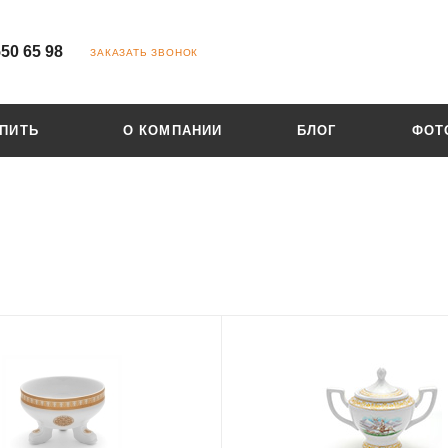
550 65 98
ЗАКАЗАТЬ ЗВОНОК
УПИТЬ
О КОМПАНИИ
БЛОГ
ФОТ