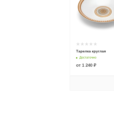
Тарелка круглая
Достаточно
от
1 240 ₽