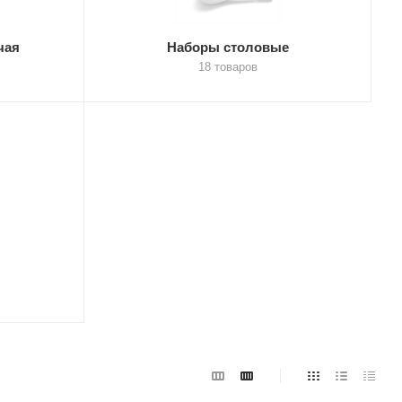
чая
Наборы столовые
18 товаров