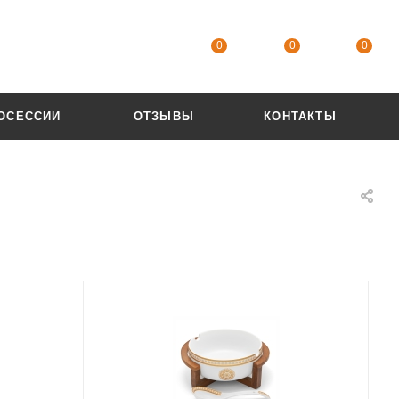
0
0
0
ОСЕССИИ
ОТЗЫВЫ
КОНТАКТЫ