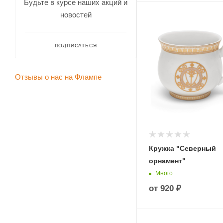
Будьте в курсе наших акций и
новостей
ПОДПИСАТЬСЯ
Отзывы о нас на Флампе
Кружка "Северный
орнамент"
Много
от
920 ₽