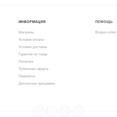
ИНФОРМАЦИЯ
ПОМОЩЬ
Магазины
Вопрос-ответ
Условия оплаты
Условия доставки
Гарантия на товар
Политика
Публичная оферта
Реквизиты
Дисконтная программа