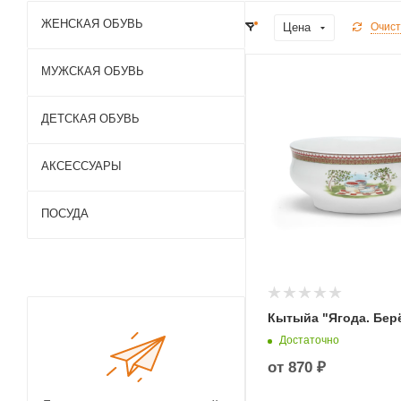
ЖЕНСКАЯ ОБУВЬ
Цена
Очист
МУЖСКАЯ ОБУВЬ
ДЕТСКАЯ ОБУВЬ
АКСЕССУАРЫ
ПОСУДА
Кытыйа "Ягода. Бер
Достаточно
от
870 ₽