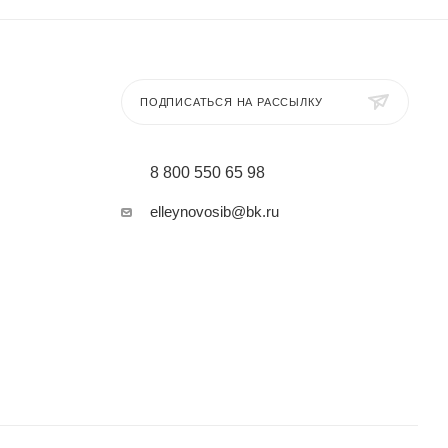
ПОДПИСАТЬСЯ НА РАССЫЛКУ
8 800 550 65 98
elleynovosib@bk.ru