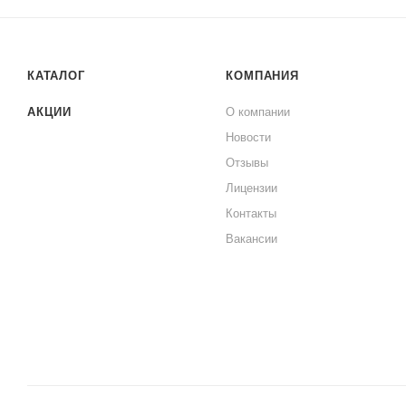
КАТАЛОГ
КОМПАНИЯ
АКЦИИ
О компании
Новости
Отзывы
Лицензии
Контакты
Вакансии