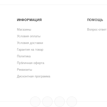
ИНФОРМАЦИЯ
ПОМОЩЬ
Магазины
Вопрос-ответ
Условия оплаты
Условия доставки
Гарантия на товар
Политика
Публичная оферта
Реквизиты
Дисконтная программа