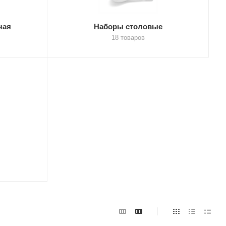
чая
Наборы столовые
18 товаров