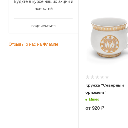
Будьте в курсе наших акций и
новостей
ПОДПИСАТЬСЯ
Отзывы о нас на Флампе
Кружка "Северный
орнамент"
Много
от
920 ₽