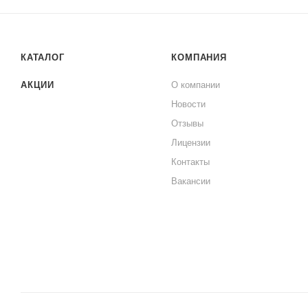
КАТАЛОГ
КОМПАНИЯ
АКЦИИ
О компании
Новости
Отзывы
Лицензии
Контакты
Вакансии