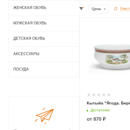
ЖЕНСКАЯ ОБУВЬ
Цена
Очист
МУЖСКАЯ ОБУВЬ
ДЕТСКАЯ ОБУВЬ
АКСЕССУАРЫ
ПОСУДА
Кытыйа "Ягода. Бер
Достаточно
от
870 ₽