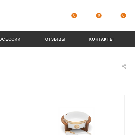
0
0
0
ОСЕССИИ
ОТЗЫВЫ
КОНТАКТЫ