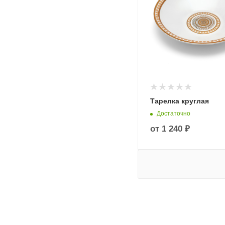
Тарелка круглая
Достаточно
от
1 240 ₽