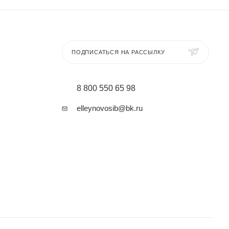
ПОДПИСАТЬСЯ НА РАССЫЛКУ
8 800 550 65 98
elleynovosib@bk.ru