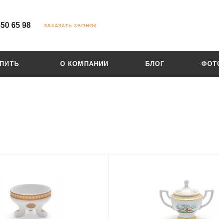
550 65 98
ЗАКАЗАТЬ ЗВОНОК
УПИТЬ
О КОМПАНИИ
БЛОГ
ФОТ