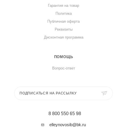
Гарантия на товар
Политика
Публичная оферта
Реквизиты
Дисконтная программа
ПОМОЩЬ
Вопрос-ответ
ПОДПИСАТЬСЯ НА РАССЫЛКУ
8 800 550 65 98
elleynovosib@bk.ru