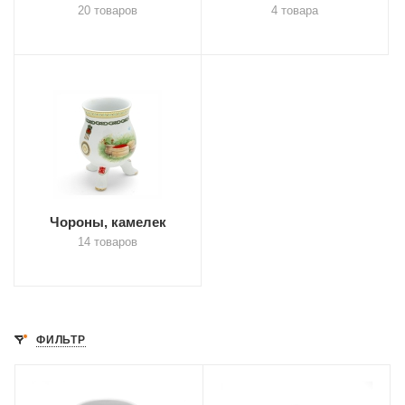
20 товаров
4 товара
Чороны, камелек
14 товаров
ФИЛЬТР