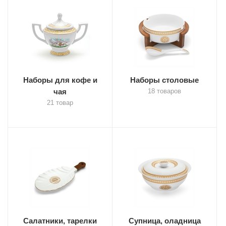
Наборы для кофе и
Наборы столовые
чая
18 товаров
21 товар
Салатники, тарелки
Супница, оладница