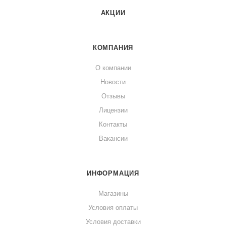
АКЦИИ
КОМПАНИЯ
О компании
Новости
Отзывы
Лицензии
Контакты
Вакансии
ИНФОРМАЦИЯ
Магазины
Условия оплаты
Условия доставки