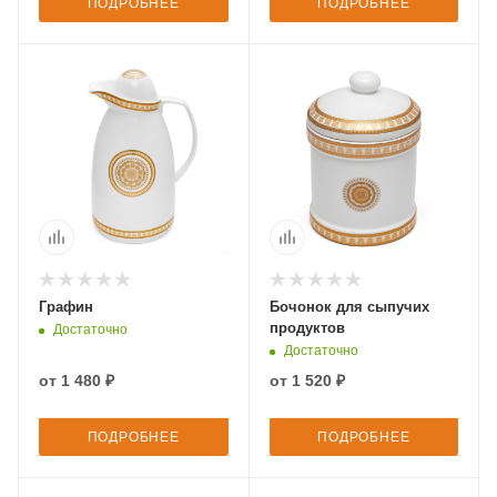
ПОДРОБНЕЕ
ПОДРОБНЕЕ
Графин
Бочонок для сыпучих
продуктов
Достаточно
Достаточно
от
1 480 ₽
от
1 520 ₽
ПОДРОБНЕЕ
ПОДРОБНЕЕ