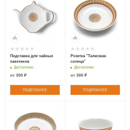
Подставка для чайных
Розетка "Талисман
пакетиков
солнца"
Достаточно
Достаточно
от
300 ₽
от
300 ₽
ПОДРОБНЕЕ
ПОДРОБНЕЕ