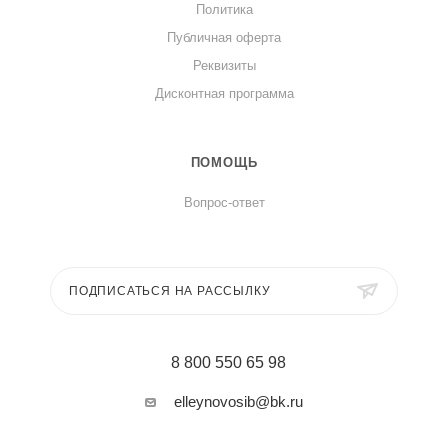
Политика
Публичная оферта
Реквизиты
Дисконтная программа
ПОМОЩЬ
Вопрос-ответ
ПОДПИСАТЬСЯ НА РАССЫЛКУ
8 800 550 65 98
elleynovosib@bk.ru