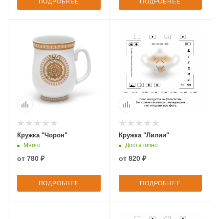
ПОДРОБНЕЕ
ПОДРОБНЕЕ
Кружка "Чорон"
Кружка "Лилии"
Много
Достаточно
от
780 ₽
от
820 ₽
ПОДРОБНЕЕ
ПОДРОБНЕЕ