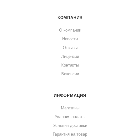
КОМПАНИЯ
О компании
Новости
Отзывы
Лицензии
Контакты
Вакансии
ИНФОРМАЦИЯ
Магазины
Условия оплаты
Условия доставки
Гарантия на товар