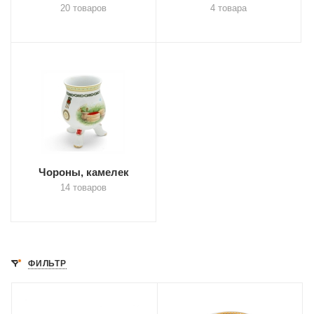
20 товаров
4 товара
Чороны, камелек
14 товаров
ФИЛЬТР