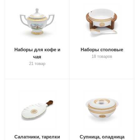
Наборы для кофе и
Наборы столовые
чая
18 товаров
21 товар
Салатники, тарелки
Супница, оладница