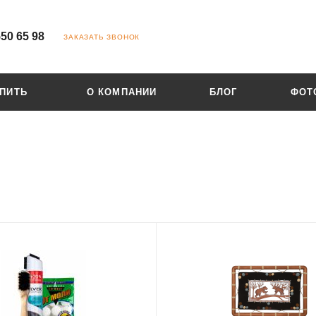
550 65 98
ЗАКАЗАТЬ ЗВОНОК
УПИТЬ
О КОМПАНИИ
БЛОГ
ФОТ