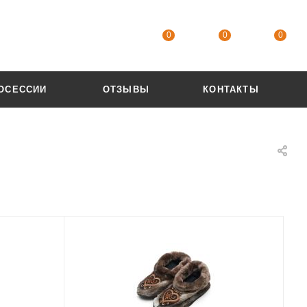
0
0
0
ОСЕССИИ
ОТЗЫВЫ
КОНТАКТЫ