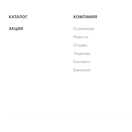
КАТАЛОГ
КОМПАНИЯ
АКЦИИ
О компании
Новости
Отзывы
Лицензии
Контакты
Вакансии