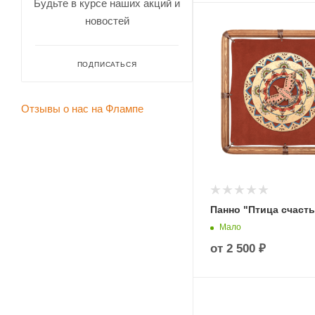
Будьте в курсе наших акций и
новостей
ПОДПИСАТЬСЯ
Отзывы о нас на Флампе
Панно "Птица счасть
Мало
от
2 500 ₽