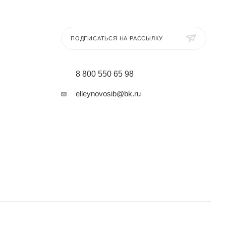
ПОДПИСАТЬСЯ НА РАССЫЛКУ
8 800 550 65 98
elleynovosib@bk.ru