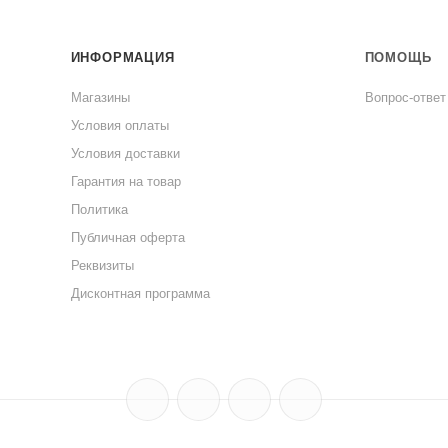
ИНФОРМАЦИЯ
ПОМОЩЬ
Магазины
Вопрос-ответ
Условия оплаты
Условия доставки
Гарантия на товар
Политика
Публичная оферта
Реквизиты
Дисконтная программа