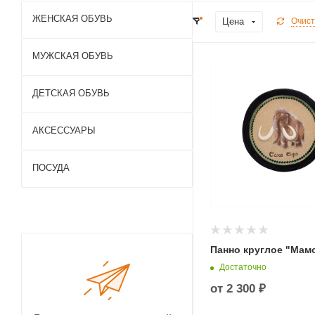
ЖЕНСКАЯ ОБУВЬ
Цена
Очист
МУЖСКАЯ ОБУВЬ
ДЕТСКАЯ ОБУВЬ
АКСЕССУАРЫ
ПОСУДА
Панно круглое "Мам
Достаточно
от
2 300 ₽