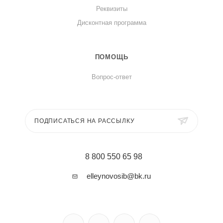
Реквизиты
Дисконтная программа
ПОМОЩЬ
Вопрос-ответ
ПОДПИСАТЬСЯ НА РАССЫЛКУ
8 800 550 65 98
elleynovosib@bk.ru