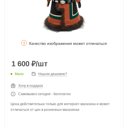
!
Качество изображения может отличаться
1 600
₽
/шт
Мало
Нашли дешевле?
Хочу в подарок
Самовывоз сегодня - бесплатно
Цена действительна только для интернет-магазина и может
отличаться от цен в розничных магазинах