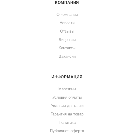
КОМПАНИЯ
О компании
Новости
Отзывы
Лицензии
Контакты
Вакансии
ИНФОРМАЦИЯ
Магазины
Условия оплаты
Условия доставки
Гарантия на товар
Политика
Публичная оферта