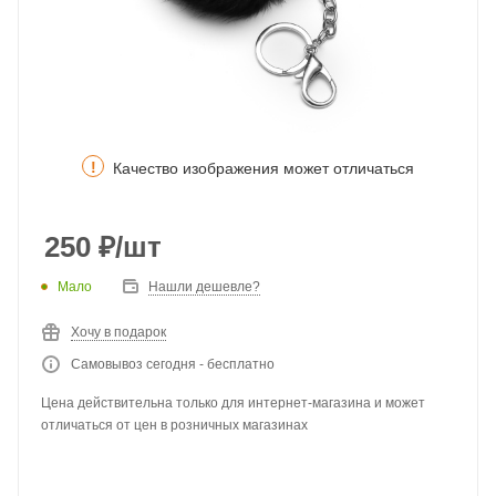
!
Качество изображения может отличаться
250
₽
/шт
Мало
Нашли дешевле?
Хочу в подарок
Самовывоз сегодня - бесплатно
Цена действительна только для интернет-магазина и может
отличаться от цен в розничных магазинах