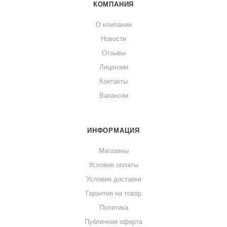
КОМПАНИЯ
О компании
Новости
Отзывы
Лицензии
Контакты
Вакансии
ИНФОРМАЦИЯ
Магазины
Условия оплаты
Условия доставки
Гарантия на товар
Политика
Публичная оферта