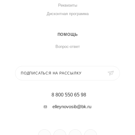
Реквизиты
Дисконтная программа
ПОМОЩЬ
Вопрос-ответ
ПОДПИСАТЬСЯ НА РАССЫЛКУ
8 800 550 65 98
elleynovosib@bk.ru