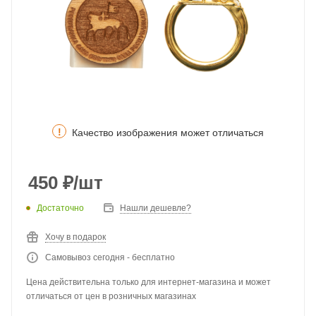
!
Качество изображения может отличаться
450
₽
/шт
Достаточно
Нашли дешевле?
Хочу в подарок
Самовывоз сегодня - бесплатно
Цена действительна только для интернет-магазина и может
отличаться от цен в розничных магазинах