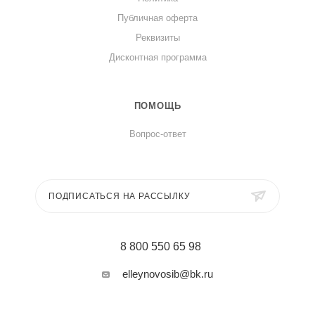
Публичная оферта
Реквизиты
Дисконтная программа
ПОМОЩЬ
Вопрос-ответ
ПОДПИСАТЬСЯ НА РАССЫЛКУ
8 800 550 65 98
elleynovosib@bk.ru