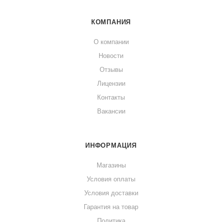
КОМПАНИЯ
О компании
Новости
Отзывы
Лицензии
Контакты
Вакансии
ИНФОРМАЦИЯ
Магазины
Условия оплаты
Условия доставки
Гарантия на товар
Политика